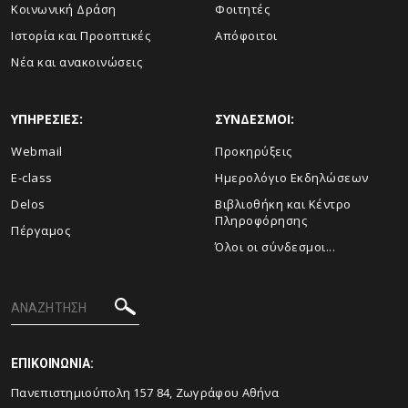
Κοινωνική Δράση
Φοιτητές
Ιστορία και Προοπτικές
Απόφοιτοι
Νέα και ανακοινώσεις
ΥΠΗΡΕΣΙΕΣ:
ΣΥΝΔΕΣΜΟΙ:
Webmail
Προκηρύξεις
E-class
Ημερολόγιο Εκδηλώσεων
Delos
Βιβλιοθήκη και Κέντρο
Πληροφόρησης
Πέργαμος
Όλοι οι σύνδεσμοι...
ΕΠΙΚΟΙΝΩΝΙΑ:
Πανεπιστημιούπολη 157 84, Ζωγράφου Αθήνα