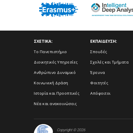
ΣΧΕΤΙΚΑ:
ΕΚΠΑΙΔΕΥΣΗ:
Το Πανεπιστήμιο
Σπουδές
Διοικητικές Υπηρεσίες
Σχολές και Τμήματα
Ανθρώπινο Δυναμικό
Έρευνα
Κοινωνική Δράση
Φοιτητές
Ιστορία και Προοπτικές
Απόφοιτοι
Νέα και ανακοινώσεις
Copyright © 2026