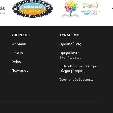
ΥΠΗΡΕΣΙΕΣ:
ΣΥΝΔΕΣΜΟΙ:
Webmail
Προκηρύξεις
E-class
Ημερολόγιο
Εκδηλώσεων
Delos
Βιβλιοθήκη και Κέντρο
Πέργαμος
Πληροφόρησης
Όλοι οι σύνδεσμοι...