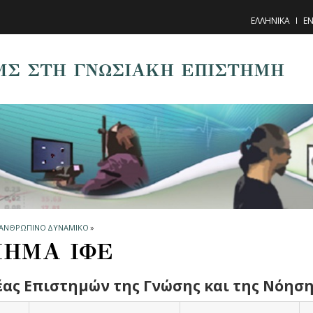
ΕΛΛΗΝΙΚΑ
EN
ΜΣ ΣΤΗ ΓΝΩΣΙΑΚΗ ΕΠΙΣΤΗΜΗ
ΑΝΘΡΩΠΙΝΟ ΔΥΝΑΜΙΚΟ
»
ΗΜΑ ΙΦΕ
ας Επιστημών της Γνώσης και της Νόηση