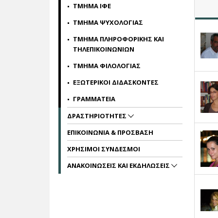
ΤΜΗΜΑ ΙΦΕ
ΤΜΗΜΑ ΨΥΧΟΛΟΓΙΑΣ
ΤΜΗΜΑ ΠΛΗΡΟΦΟΡΙΚΗΣ ΚΑΙ
ΤΗΛΕΠΙΚΟΙΝΩΝΙΩΝ
ΤΜΗΜΑ ΦΙΛΟΛΟΓΙΑΣ
ΕΞΩΤΕΡΙΚΟΙ ΔΙΔΑΣΚΟΝΤΕΣ
ΓΡΑΜΜΑΤΕΙΑ
ΔΡΑΣΤΗΡΙΟΤΗΤΕΣ
ΕΠΙΚΟΙΝΩΝΙΑ & ΠΡΟΣΒΑΣΗ
ΧΡΗΣΙΜΟΙ ΣΥΝΔΕΣΜΟΙ
ΑΝΑΚΟΙΝΩΣΕΙΣ ΚΑΙ ΕΚΔΗΛΩΣΕΙΣ