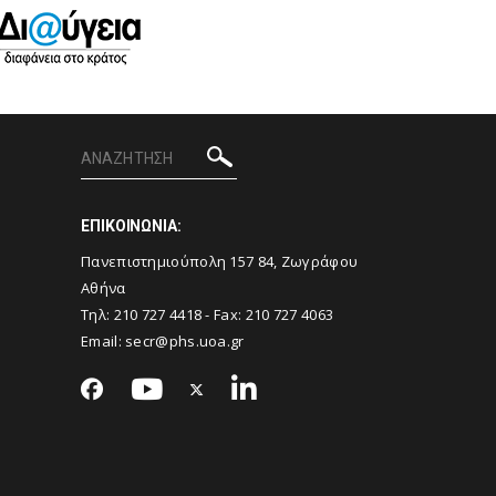
ΕΠΙΚΟΙΝΩΝΙΑ:
Πανεπιστημιούπολη 157 84, Ζωγράφου
Αθήνα
Τηλ:
210 727 4418
- Fax:
210 727 4063
Email:
secr@phs.uoa.gr