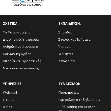
ΣΧΕΤΙΚΑ:
ΕΚΠΑΙΔΕΥΣΗ:
Το Πανεπιστήμιο
Σπουδές
Διοικητικές Υπηρεσίες
Σχολές και Τμήματα
Ανθρώπινο Δυναμικό
Έρευνα
Κοινωνική Δράση
Φοιτητές
Ιστορία και Προοπτικές
Απόφοιτοι
Νέα και ανακοινώσεις
ΥΠΗΡΕΣΙΕΣ:
ΣΥΝΔΕΣΜΟΙ:
Webmail
Προκηρύξεις
E-class
Ημερολόγιο Εκδηλώσεων
Delos
Βιβλιοθήκη και Κέντρο