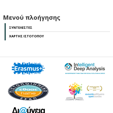
Μενού πλοήγησης
ΣΥΝΤΕΛΕΣΤΕΣ
ΧΑΡΤΗΣ ΙΣΤΟΤΟΠΟΥ